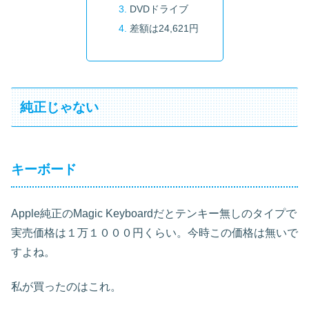
DVDドライブ
差額は24,621円
純正じゃない
キーボード
Apple純正のMagic Keyboardだとテンキー無しのタイプで
実売価格は１万１０００円くらい。今時この価格は無いで
すよね。
私が買ったのはこれ。