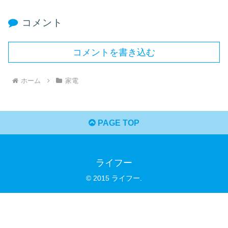
コメント
コメントを書き込む
ホーム
家電
PAGE TOP
ライフー
© 2015 ライフー.