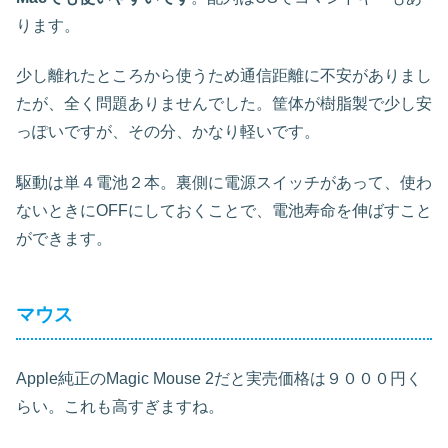
ります。
少し離れたところから使うため通信距離に不安がありまし
たが、全く問題ありませんでした。筐体が樹脂製で少し安
っぽいですが、その分、かなり軽いです。
駆動は単４電池２本。裏側に電源スイッチがあって、使わ
ないときにOFFにしておくことで、電池寿命を伸ばすこと
ができます。
マウス
Apple純正のMagic Mouse 2だと実売価格は９０００円く
らい。これも高すぎますね。