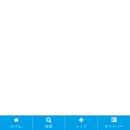
ホーム
検索
トップ
サイドバー