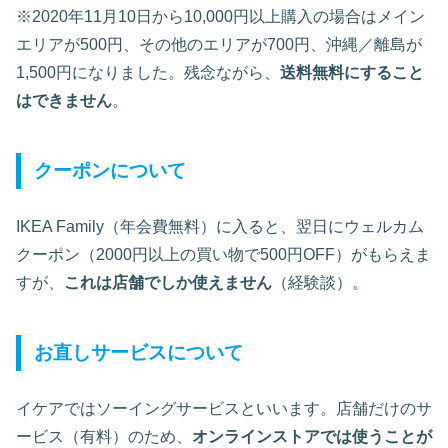
※2020年11月10日から10,000円以上購入の場合はメイン
エリアが500円、その他のエリアが700円、沖縄／離島が
1,500円になりました。残念ながら、
送料無料にすること
はできません
。
クーポンについて
IKEA Family（年会費無料）に入ると、翌日にウェルカム
クーポン（2000円以上の買い物で500円OFF）がもらえま
すが、
これは店舗でしか使えません
（経験談）。
お直しサービスについて
イケアではソーイングサービスといいます。店舗だけのサ
ービス（有料）のため、
オンラインストアでは使うことが