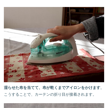
湿らせた布を当てて、布が乾くまでアイロンをかけます
。
こうすることで、カーテンの折り目が接着されます。