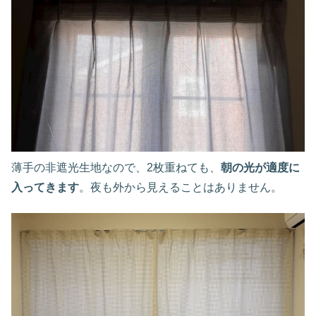
薄手の非遮光生地なので、2枚重ねても、
朝の光が適度に
入ってきます
。夜も外から見えることはありません。