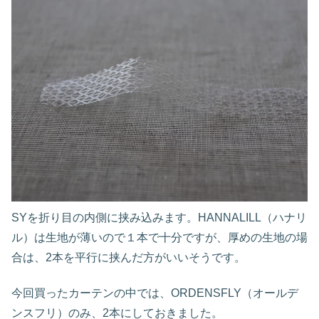
SYを折り目の内側に挟み込みます。HANNALILL（ハナリ
ル）は生地が薄いので１本で十分ですが、厚めの生地の場
合は、2本を平行に挟んだ方がいいそうです。
今回買ったカーテンの中では、ORDENSFLY（オールデ
ンスフリ）のみ、2本にしておきました。