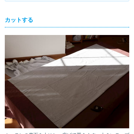
カットする