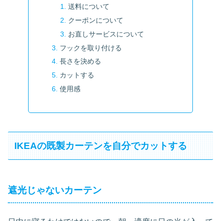
送料について
クーポンについて
お直しサービスについて
フックを取り付ける
長さを決める
カットする
使用感
IKEAの既製カーテンを自分でカットする
遮光じゃないカーテン