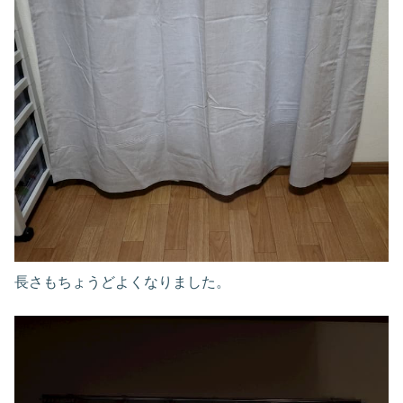
長さもちょうどよくなりました。