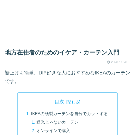
地方在住者のためのイケア・カーテン入門
2020.11.20
裾上げも簡単。DIY好きな人におすすめなIKEAのカーテン
です。
目次
IKEAの既製カーテンを自分でカットする
遮光じゃないカーテン
オンラインで購入