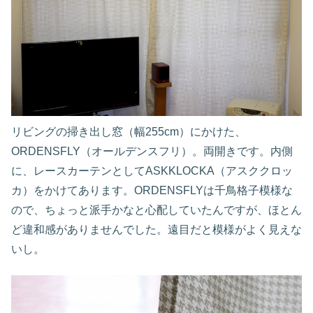
リビングの掃き出し窓（幅255cm）にかけた、
ORDENSFLY（オールデンスフリ）。両開きです。内側
に、レースカーテンとしてASKKLOCKA（アスククロッ
カ）をかけてあります。ORDENSFLYは千鳥格子模様な
ので、ちょっと派手かなと心配していたんですが、ほとん
ど違和感がありませんでした。遠目だと模様がよく見えな
いし。