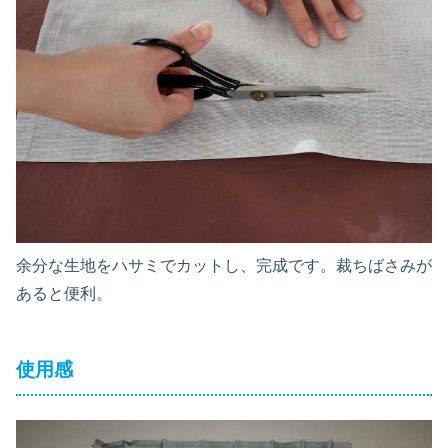
余分な生地をハサミでカットし、完成です。裁ちばさみが
あると便利。
使用感