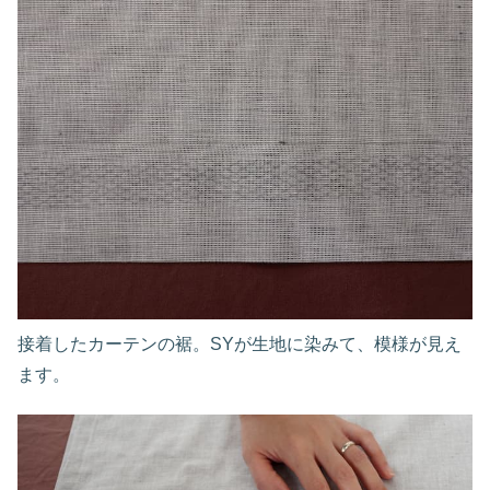
接着したカーテンの裾。SYが生地に染みて、模様が見え
ます。