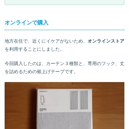
オンラインで購入
地方在住で、近くにイケアがないため、
オンラインストア
を利用することにしました。
今回購入したのは、カーテン３種類と、専用のフック、丈
を詰めるための裾上げテープです。