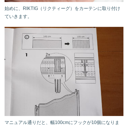
始めに、RIKTIG（リクティーグ）をカーテンに取り付け
ていきます。
マニュアル通りだと、幅100cmにフックが10個になりま