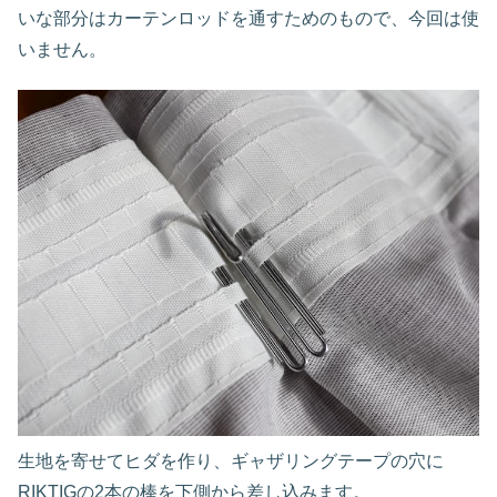
いな部分はカーテンロッドを通すためのもので、今回は使
いません。
生地を寄せてヒダを作り、ギャザリングテープの穴に
RIKTIGの2本の棒を下側から差し込みます。