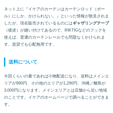
ネット上に『イケアのカーテンはカーテンロッド（ポー
ル）にしか、かけられない。』といった情報が散見されま
したが、現在販売されているものには
ギャザリングテープ
（後述）が縫い付けてあるので、RIKTIGなどのフックを
使えば、普通のカーテンレールでも問題なくかけられま
す。賃貸でも心配無用です。
送料について
今回くらいの量であれば小物配送になり、送料はメインエ
リアが990円、その他のエリアが1,290円、沖縄／離島が
3,000円になります。メインエリアとは店舗から近い地域
のことです。イケアのホームページで調べることができま
す。