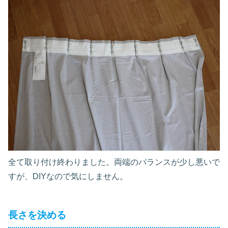
全て取り付け終わりました。両端のバランスが少し悪いで
すが、DIYなので気にしません。
長さを決める