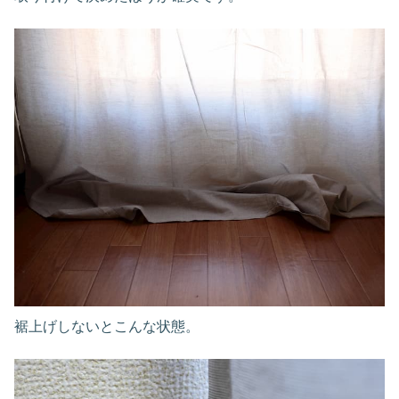
裾上げしないとこんな状態。