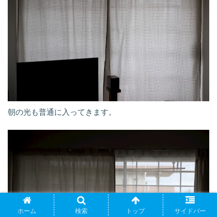
朝の光も普通に入ってきます。
ホーム
検索
トップ
サイドバー