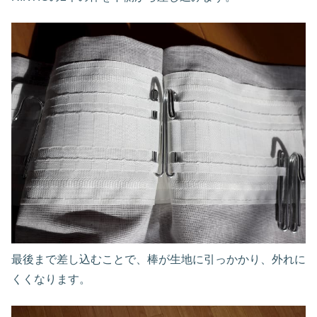
最後まで差し込むことで、棒が生地に引っかかり、外れに
くくなります。