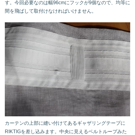
す。今回必要なのは幅96cmにフックが9個なので、均等に
間を飛ばして取付けなければいけません。
カーテンの上部に縫い付けてあるギャザリングテープに
RIKTIGを差し込みます。中央に見えるベルトループみた