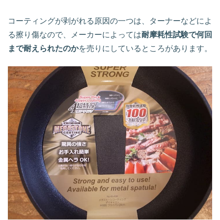
コーティングが剥がれる原因の一つは、ターナーなどによ
る擦り傷なので、メーカーによっては
耐摩耗性試験で何回
まで耐えられたのか
を売りにしているところがあります。