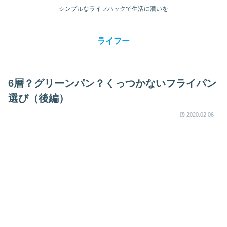
シンプルなライフハックで生活に潤いを
ライフー
6層？グリーンパン？くっつかないフライパン
選び（後編）
2020.02.06