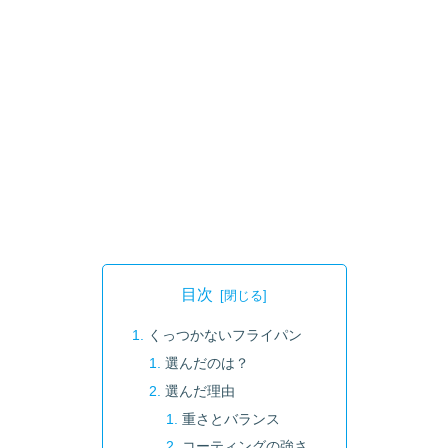
目次
くっつかないフライパン
選んだのは？
選んだ理由
重さとバランス
コーティングの強さ