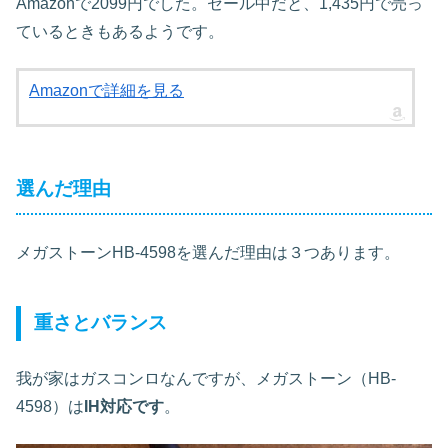
Amazonで2099円でした。セール中だと、1,435円で売っ
ているときもあるようです。
Amazonで詳細を見る
選んだ理由
メガストーンHB-4598を選んだ理由は３つあります。
重さとバランス
我が家はガスコンロなんですが、メガストーン（HB-
4598）は
IH対応です
。